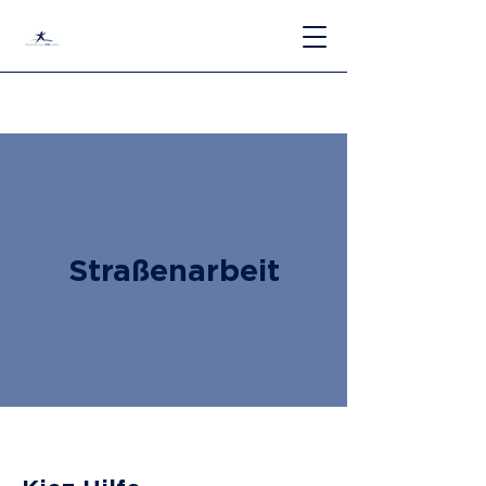
Straßenarbeit