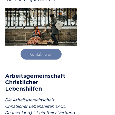
Kontaktieren
Arbeitsgemeinschaft
Christlicher
Lebenshilfen
Die Arbeitsgemeinschaft
Christlicher Lebenshilfen (ACL
Deutschland) ist ein freier Verbund