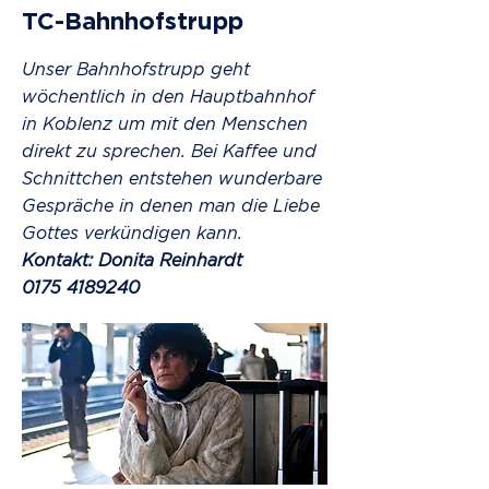
TC-Bahnhofstrupp
Unser Bahnhofstrupp geht
wöchentlich in den Hauptbahnhof
in Koblenz um mit den Menschen
direkt zu sprechen. Bei Kaffee und
Schnittchen entstehen wunderbare
Gespräche in denen man die Liebe
Gottes verkündigen kann.
Kontakt: Donita Reinhardt
0175 4189240