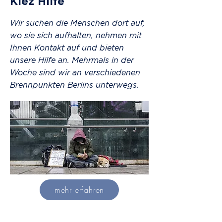
Kiez Hilfe
Wir suchen die Menschen dort auf,
wo sie sich aufhalten, nehmen mit
Ihnen Kontakt auf und bieten
unsere Hilfe an. Mehrmals in der
Woche sind wir an verschiedenen
Brennpunkten Berlins unterwegs.
mehr erfahren