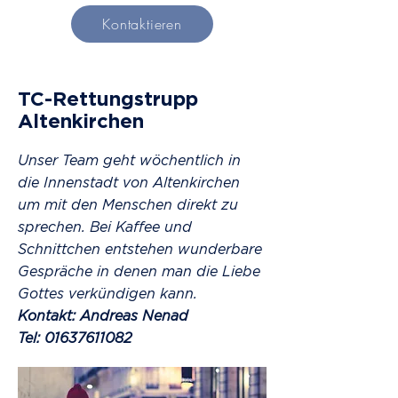
Kontaktieren
TC-Rettungstrupp
Altenkirchen
Unser Team geht wöchentlich in
die Innenstadt von Altenkirchen
um mit den Menschen direkt zu
sprechen. Bei Kaffee und
Schnittchen entstehen wunderbare
Gespräche in denen man die Liebe
Gottes verkündigen kann.
Kontakt: Andreas Nenad
Tel: 01637611082