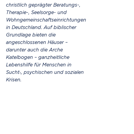
christlich geprägter Beratungs-,
Therapie-, Seelsorge- und
Wohngemeinschaftseinrichtungen
in Deutschland. Auf biblischer
Grundlage bieten die
angeschlossenen Häuser –
darunter auch die Arche
Katelbogen – ganzheitliche
Lebenshilfe für Menschen in
Sucht‑, psychischen und sozialen
Krisen.