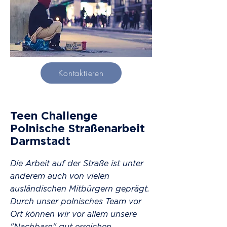
Kontaktieren
Teen Challenge
​Polnische Straßenarbeit
Darmstadt
Die Arbeit auf der Straße ist unter
anderem auch von vielen
ausländischen Mitbürgern geprägt.
Durch unser polnisches Team vor
Ort können wir vor allem unsere
"Nachbarn" gut erreichen.