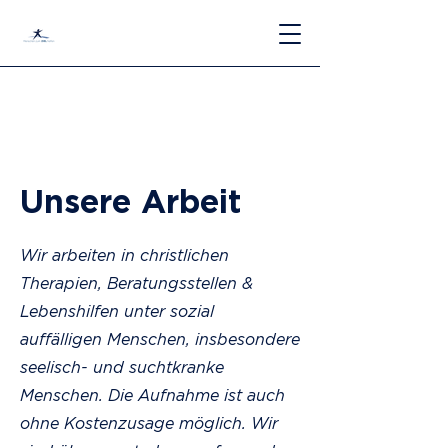
Unsere Arbeit
Wir arbeiten in christlichen
Therapien, Beratungsstellen &
Lebenshilfen unter sozial
auffälligen Menschen, insbesondere
seelisch- und suchtkranke
Menschen. Die Aufnahme ist auch
ohne Kostenzusage möglich. Wir