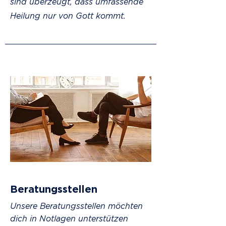
sind überzeugt, dass umfassende
Heilung nur von Gott kommt.
Beratungsstellen
Unsere Beratungsstellen möchten
dich in Notlagen unterstützen