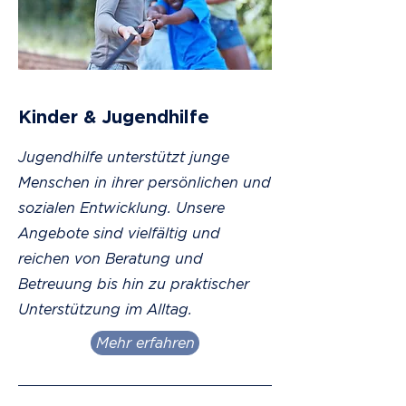
Kinder & Jugendhilfe
Jugendhilfe unterstützt junge
Menschen in ihrer persönlichen und
sozialen Entwicklung. Unsere
Angebote sind vielfältig und
reichen von Beratung und
Betreuung bis hin zu praktischer
Unterstützung im Alltag.
Mehr erfahren