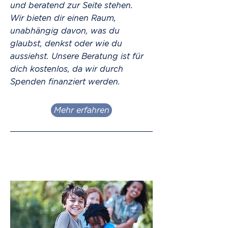
und beratend zur Seite stehen.
Wir bieten dir einen Raum,
unabhängig davon, was du
glaubst, denkst oder wie du
aussiehst. Unsere Beratung ist für
dich kostenlos, da wir durch
Spenden finanziert werden.
Mehr erfahren