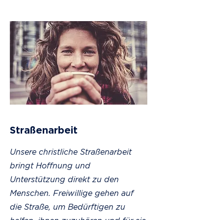
Straßenarbeit
Unsere christliche Straßenarbeit
bringt Hoffnung und
Unterstützung direkt zu den
Menschen. Freiwillige gehen auf
die Straße, um Bedürftigen zu