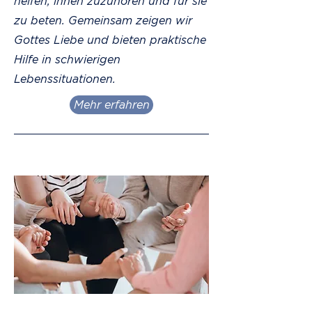
helfen, ihnen zuzuhören und für sie
zu beten. Gemeinsam zeigen wir
Gottes Liebe und bieten praktische
Hilfe in schwierigen
Lebenssituationen.
Mehr erfahren