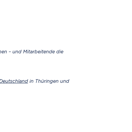
nen – und Mitarbeitende die
 Deutschland
in Thüringen und