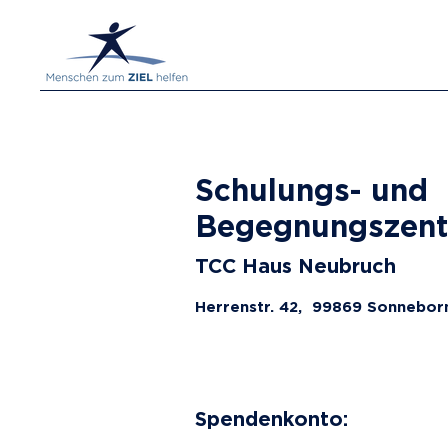
Schulungs- und
Begegnungszen
TCC Haus Neubruch
Herrenstr. 42, 99869 Sonnebor
Spendenkonto: