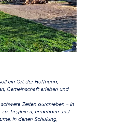
oll ein Ort der Hoffnung,
n, Gemeinschaft erleben und
e schwere Zeiten durchleben – in
n zu, begleiten, ermutigen und
äume, in denen Schulung,