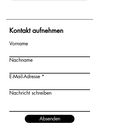
Kontakt aufnehmen
Vorname
Nachname
E-Mail-Adresse
Nachricht schreiben
Absenden