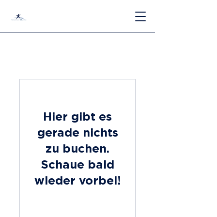
Hier gibt es
gerade nichts
zu buchen.
Schaue bald
wieder vorbei!